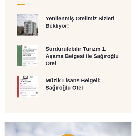
Yenilenmiş Otelimiz Sizleri
Bekliyor!
Sürdürülebilir Turizm 1.
Aşama Belgesi ile Sağıroğlu
Otel
Müzik Lisans Belgeli:
Sağıroğlu Otel