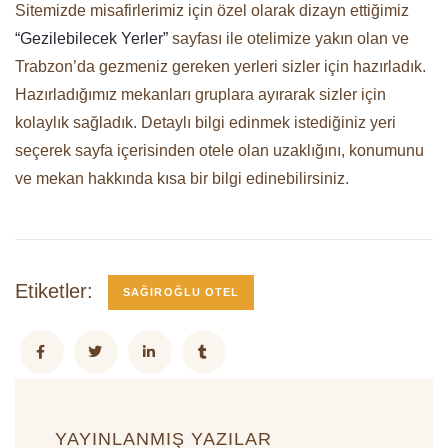
Sitemizde misafirlerimiz için özel olarak dizayn ettiğimiz
“Gezilebilecek Yerler”
sayfası ile otelimize yakın olan ve
Trabzon’da gezmeniz gereken yerleri sizler için hazırladık.
Hazırladığımız mekanları gruplara ayırarak sizler için
kolaylık sağladık. Detaylı bilgi edinmek istediğiniz yeri
seçerek sayfa içerisinden otele olan uzaklığını, konumunu
ve mekan hakkında kısa bir bilgi edinebilirsiniz.
Etiketler:
SAĞIROĞLU OTEL
YAYINLANMIŞ YAZILAR