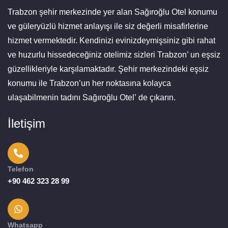
Trabzon şehir merkezinde yer alan Sağıroğlu Otel konumu
ve güleryüzlü hizmet anlayışı ile siz değerli misafirlerine
hizmet vermektedir. Kendinizi evinizdeymişsiniz gibi rahat
ve huzurlu hissedeceğiniz otelimiz sizleri Trabzon’ un eşsiz
güzellikleriyle karşılamaktadır. Şehir merkezindeki eşsiz
konumu ile Trabzon’un her noktasına kolayca
ulaşabilmenin tadını Sağıroğlu Otel’ de çıkarın.
İletişim
Telefon
+90 462 323 28 99
Whatsapp